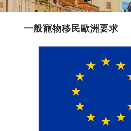
一般寵物移民歐洲要求