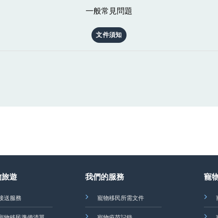
一般常見問題
文件須知
物旅遊
我們的服務
寵
接送服務
寵物移民所需文件
寵物移民準備清單
寵物疫苗記錄