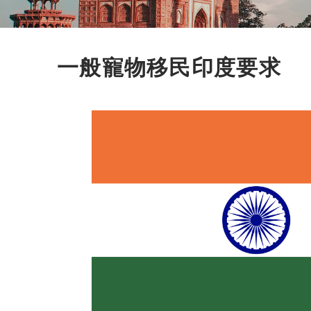
一般寵物移民印度要求