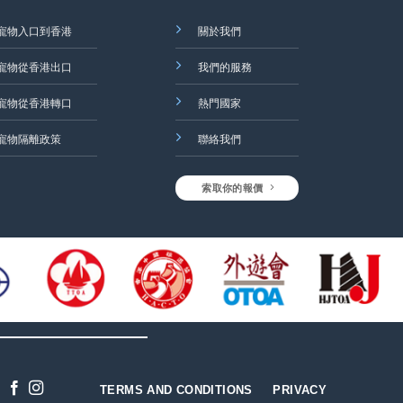
寵物入口到香港
關於我們
寵物從香港出口
我們的服務
寵物從香港轉口
熱門國家
寵物隔離政策
聯絡我們
索取你的報價
TERMS AND CONDITIONS
PRIVACY