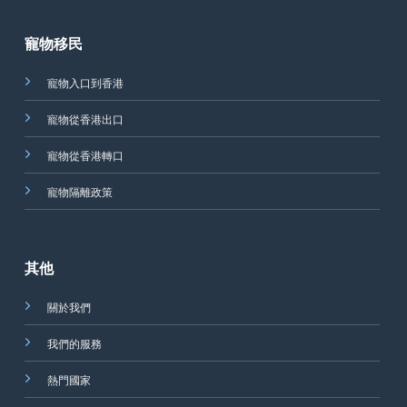
寵物移民
寵物入口到香港
寵物從香港出口
寵物從香港轉口
寵物隔離政策
其他
關於我們
我們的服務
熱門國家