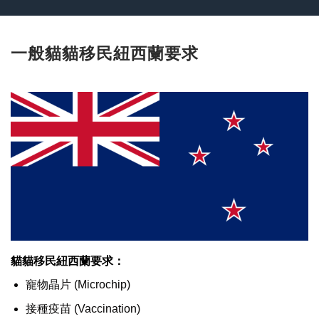
一般貓貓移民紐西蘭要求
貓貓移民紐西蘭要求：
寵物晶片 (M
icrochip)
接種疫苗 (Vaccination)