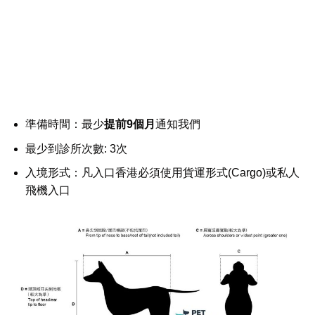
準備時間：最少
提前9個月
通知我們
最少到診所次數: 3次
入境形式：凡入口香港必須使用貨運形式(Cargo)或私人
飛機入口