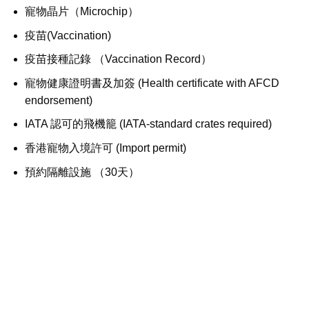
寵物晶片（Microchip）
疫苗(Vaccination)
疫苗接種記錄 （Vaccination Record）
寵物健康證明書及加簽 (Health certificate with AFCD
endorsement)
IATA 認可的飛機籠 (IATA-standard crates required)
香港寵物入境許可 (Import permit)
預約隔離設施 （30天）