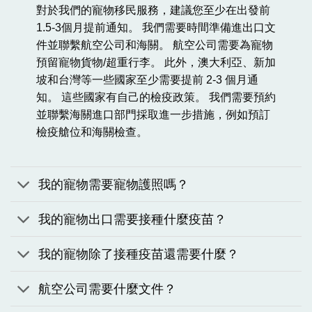
對於我們的寵物移民服務，建議您至少在出發前
1.5-3個月提前通知。 我們需要時間準備進出口文
件並聯繫航空公司和海關。 航空公司需要為寵物
預留寵物貨物/超重行李。 此外，澳大利亞、新加
坡和台灣等一些國家至少需要提前 2-3 個月通
知。 這些國家有自己的檢疫政策。 我們需要預約
並聯繫海關進口部門採取進一步措施，例如預訂
檢疫艙位和海關檢查。
我的寵物需要寵物護照嗎？
我的寵物出口需要接種什麼疫苗？
我的寵物除了接種疫苗還需要什麼？
航空公司需要什麼文件？