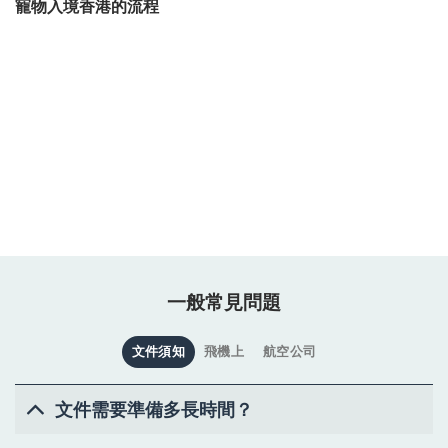
寵物入境香港的流程
一般常見問題
文件須知
飛機上
航空公司
文件需要準備多長時間？