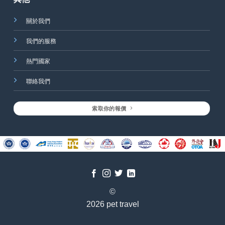
關於我們
我們的服務
熱門國家
聯絡我們
索取你的報價
©
2026 pet travel