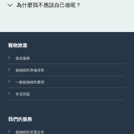
為什麼我不應該自己做呢？
寵物旅遊
接送服務
寵物移民準備清單
一般寵物移民費用
常見問題
我們的服務
寵物移民所需文件