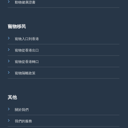
動物健康證書
寵物移民
寵物入口到香港
寵物從香港出口
寵物從香港轉口
寵物隔離政策
其他
關於我們
我們的服務