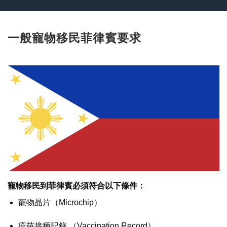
一般寵物移民菲律賓要求
寵物移民到菲律賓必須符合以下條件：
寵物晶片（Microchip）
疫苗接種記錄 （Vaccination Record）