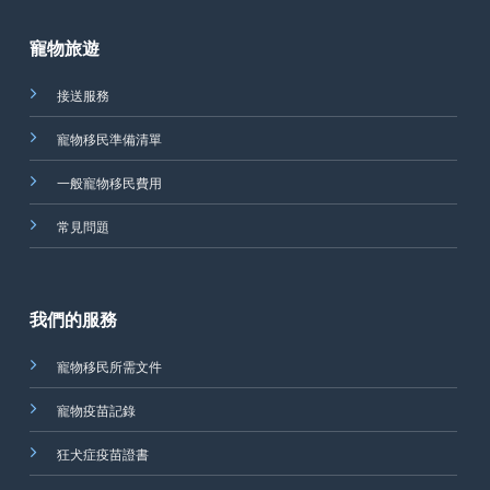
寵物旅遊
接送服務
寵物移民準備清單
一般寵物移民費用
常見問題
我們的服務
寵物移民所需文件
寵物疫苗記錄
狂犬症疫苗證書