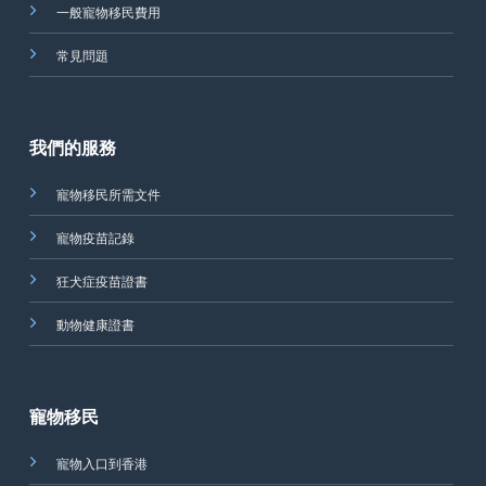
一般寵物移民費用
常見問題
我們的服務
寵物移民所需文件
寵物疫苗記錄
狂犬症疫苗證書
動物健康證書
寵物移民
寵物入口到香港