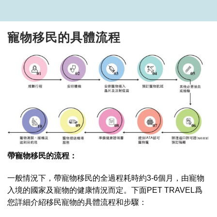
寵物移民的具體流程
帶寵物移民
的流程：
一般情況下，帶寵物移民的全過程耗時約3-6個月，由寵物
入境的國家及寵物的健康情況而定。下面PET TRAVEL爲
您詳細介紹移民寵物的具體流程和步驟：