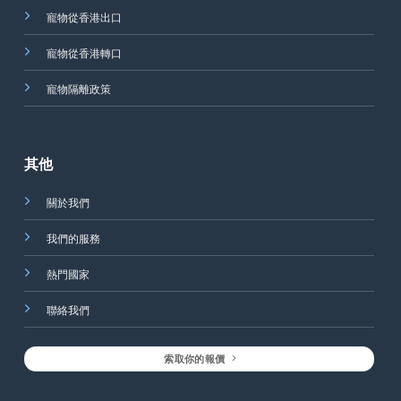
寵物從香港出口
寵物從香港轉口
寵物隔離政策
其他
關於我們
我們的服務
熱門國家
聯絡我們
索取你的報價