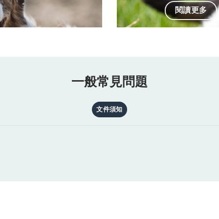
閱讀更多
一般常見問題
文件須知