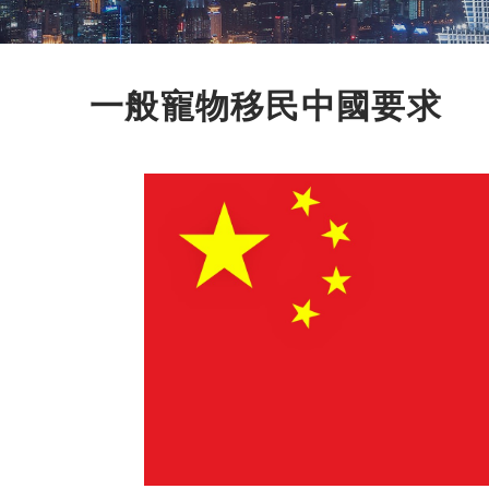
一般寵物移民中國要求