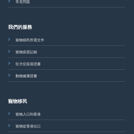
常見問題
我們的服務
寵物移民所需文件
寵物疫苗記錄
狂犬症疫苗證書
動物健康證書
寵物移民
寵物入口到香港
寵物從香港出口