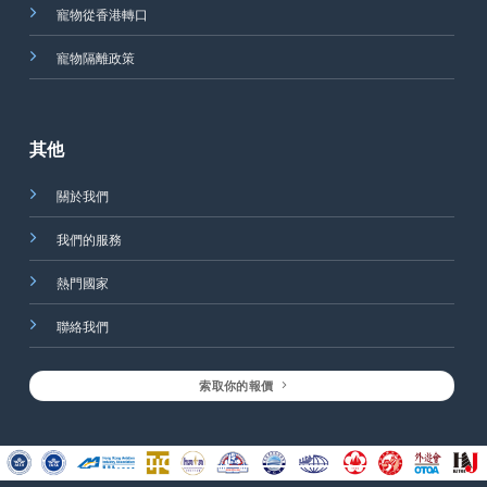
寵物從香港轉口
寵物隔離政策
其他
關於我們
我們的服務
熱門國家
聯絡我們
索取你的報價