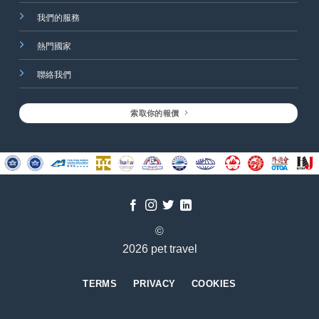
我們的服務
熱門國家
聯絡我們
索取你的報價
©
2026 pet travel
TERMS
PRIVACY
COOKIES