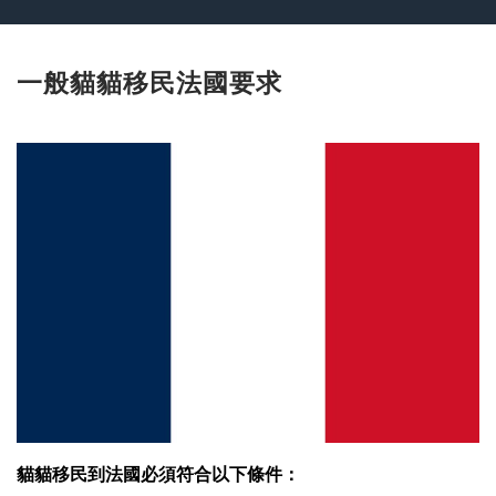
一般貓貓移民法國要求
貓貓移民到法國必須符合以下條件：