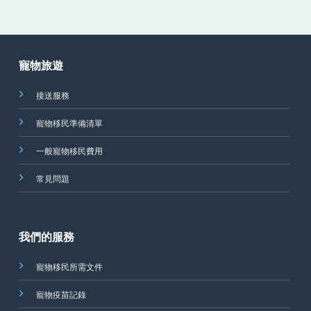
寵物旅遊
接送服務
寵物移民準備清單
一般寵物移民費用
常見問題
我們的服務
寵物移民所需文件
寵物疫苗記錄