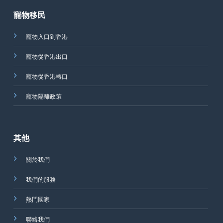
寵物移民
寵物入口到香港
寵物從香港出口
寵物從香港轉口
寵物隔離政策
其他
關於我們
我們的服務
熱門國家
聯絡我們