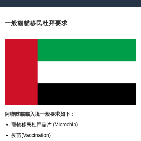
一般貓貓移民杜拜要求
阿聯酋貓貓入境一般要求如下：
寵物移民杜拜晶片 (Microchip)
疫苗(Vaccination)