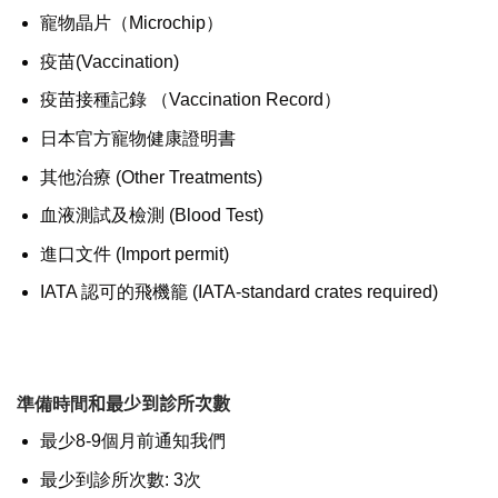
寵物晶片（Microchip）
疫苗(Vaccination)
疫苗接種記錄 （Vaccination Record）
日本官方寵物健康證明書
其他治療 (Other Treatments)
血液測試及檢測 (Blood Test)
進口文件 (Import permit)
IATA 認可的飛機籠 (IATA-standard crates required)
準備時間
和最少到診所次數
最少8-9個月前通知我們
最少到診所次數: 3次