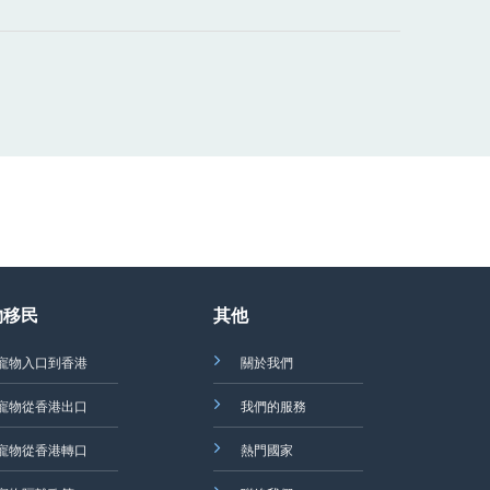
物移民
其他
寵物入口到香港
關於我們
寵物從香港出口
我們的服務
寵物從香港轉口
熱門國家