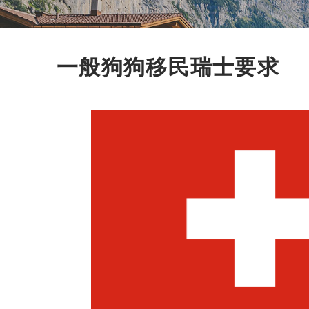
一般狗狗移民瑞士要求