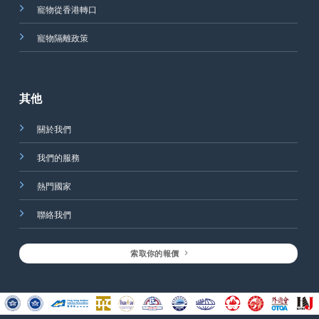
寵物從香港轉口
寵物隔離政策
其他
關於我們
我們的服務
熱門國家
聯絡我們
索取你的報價