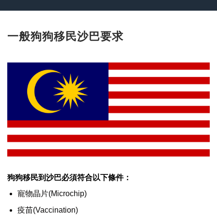
一般狗狗移民沙巴要求
狗狗移民到沙巴必須符合以下條件：
寵物晶片(Microchip)
疫苗(Vaccination)