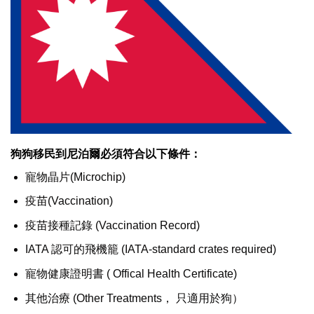
狗狗移民到尼泊爾必須符合以下條件：
寵物晶片(Microchip)
疫苗(Vaccination)
疫苗接種記錄 (Vaccination Record)
IATA 認可的飛機籠 (IATA-standard crates required)
寵物健康證明書 ( Offical Health Certificate)
其他治療 (Other Treatments， 只適用於狗）