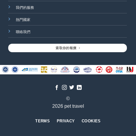
我們的服務
熱門國家
聯絡我們
索取你的報價
©
2026 pet travel
TERMS
PRIVACY
COOKIES