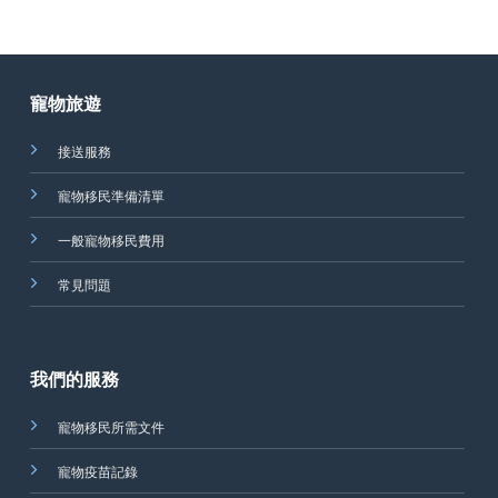
寵物旅遊
接送服務
寵物移民準備清單
一般寵物移民費用
常見問題
我們的服務
寵物移民所需文件
寵物疫苗記錄