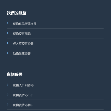
我們的服務
寵物移民所需文件
寵物疫苗記錄
狂犬症疫苗證書
動物健康證書
寵物移民
寵物入口到香港
寵物從香港出口
寵物從香港轉口