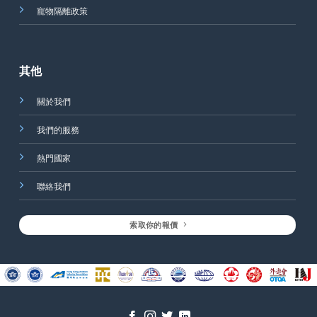
寵物隔離政策
其他
關於我們
我們的服務
熱門國家
聯絡我們
索取你的報價