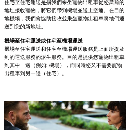
住宅至住宅運送是指我們乘坐寵物出租車從您當前的
地址接收寵物，將它們帶到機場並送上空運。在目的
地機場，我們會協助接收並乘坐寵物出租車將牠們運
送到您的新地址。
機場至住宅運送或住宅至機場運送
機場至住宅運送和住宅至機場運送服務是上面所提及
到的運送服務的派生服務。目的是提供您寵物出租車
到其中一邊（例如: 機場），而同時您又不需要寵物
出租車到另一邊（住宅）。