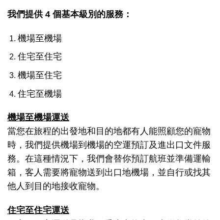
我們提供 4 個基本級別的服務：
機場至機場
住宅至住宅
機場至住宅
住宅至機場
機場至機場運送
當您在旅程的出發地和目的地都有人能照顧您的寵物
時，我們提供機場到機場的空運預訂及進出口文件服
務。在這種情況下，我們會替你預訂航班並準備運輸
箱，客人需要將寵物送到出口地機場，並自行或找其
他人到目的地接收寵物。
住宅至住宅運送