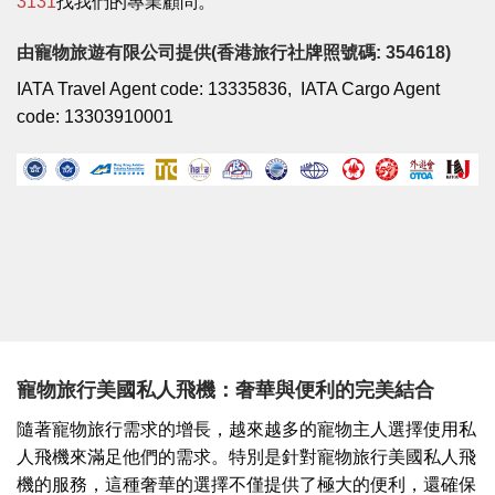
3131
找我們的專業顧問。
由寵物旅遊有限公司提供(香港旅行社牌照號碼: 354618)
IATA Travel Agent code: 13335836, IATA Cargo Agent
code: 13303910001
寵物旅行美國私人飛機：奢華與便利的完美結合
隨著寵物旅行需求的增長，越來越多的寵物主人選擇使用私
人飛機來滿足他們的需求。特別是針對寵物旅行美國私人飛
機的服務，這種奢華的選擇不僅提供了極大的便利，還確保