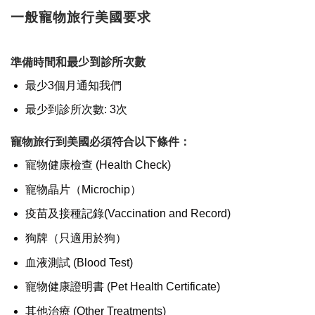
一般寵物旅行美國要求
準備時間
和最少到診所次數
最少3個月通知我們
最少到診所次數: 3次
寵物旅行到美國必須符合以下條件：
寵物健康檢查 (Health Check)
寵物晶片（Microchip）
疫苗及接種記錄(Vaccination and Record)
狗牌（只適用於狗）
血液測試 (Blood Test)
寵物健康證明書 (Pet Health Certificate)
其他治療 (Other Treatments)