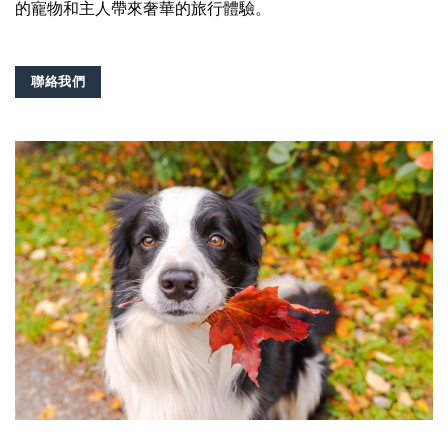
的寵物和主人帶來奢華的旅行體驗。
聯絡我們