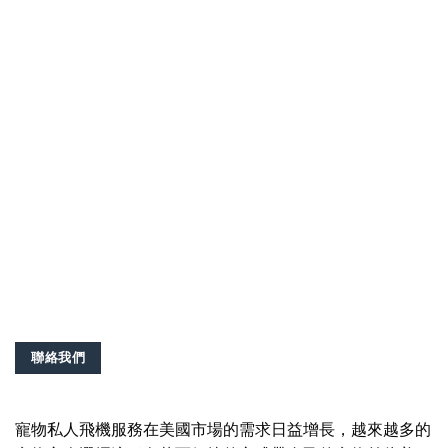
聯絡我們
寵物私人飛機服務在美國市場的需求日益增長，越來越多的