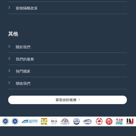
寵物隔離政策
其他
關於我們
我們的服務
熱門國家
聯絡我們
索取你的報價