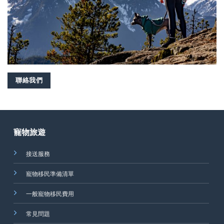
聯絡我們
寵物旅遊
接送服務
寵物移民準備清單
一般寵物移民費用
常見問題