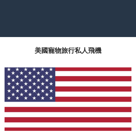
美國寵物旅行私人飛機