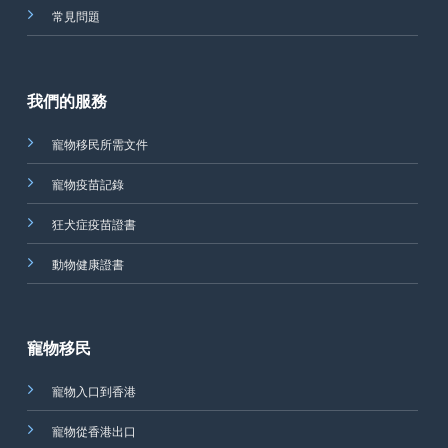
常見問題
我們的服務
寵物移民所需文件
寵物疫苗記錄
狂犬症疫苗證書
動物健康證書
寵物移民
寵物入口到香港
寵物從香港出口