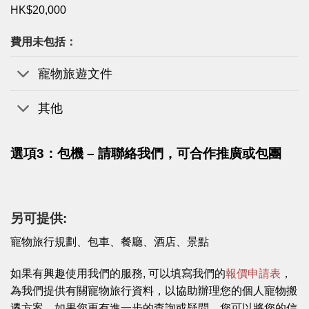
HK$20,000
費用未包括：
寵物旅遊文件
其他
選項3：包機 – 請聯絡我們，可合作推廣或包團
另可提供:
寵物旅行規劃、包車、餐廳、酒店、景點
如果有興趣使用我們的服務, 可以填寫我們的
報價申請表
，
為我們提供有關寵物旅行資料，以協助辦理您的個人寵物搬
遷方案。如果您更有進一步的查詢或疑問，您可以將您的信