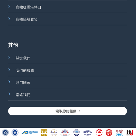
寵物從香港轉口
寵物隔離政策
其他
關於我們
我們的服務
熱門國家
聯絡我們
索取你的報價