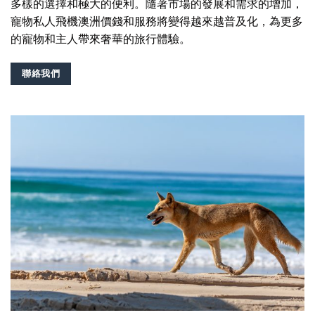
多樣的選擇和極大的便利。隨著市場的發展和需求的增加，
寵物私人飛機澳洲價錢和服務將變得越來越普及化，為更多
的寵物和主人帶來奢華的旅行體驗。
聯絡我們