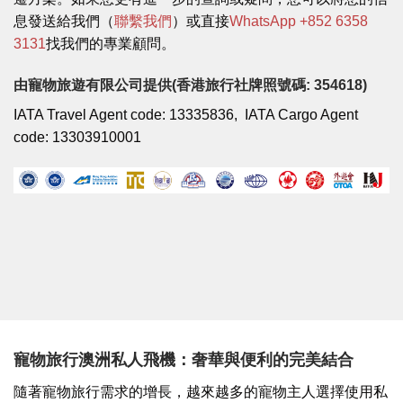
息發送給我們（
聯繫我們
）或直接
WhatsApp +852 6358
3131
找我們的專業顧問。
由寵物旅遊有限公司提供(香港旅行社牌照號碼: 354618)
IATA Travel Agent code: 13335836, IATA Cargo Agent
code: 13303910001
寵物旅行澳洲私人飛機：奢華與便利的完美結合
隨著寵物旅行需求的增長，越來越多的寵物主人選擇使用私