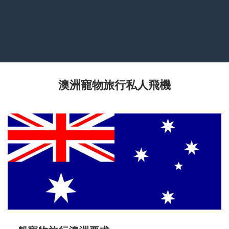
澳洲寵物旅行私人飛機