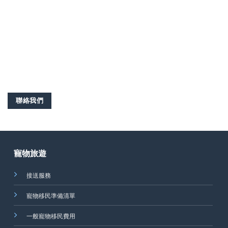
聯絡我們
寵物旅遊
接送服務
寵物移民準備清單
一般寵物移民費用