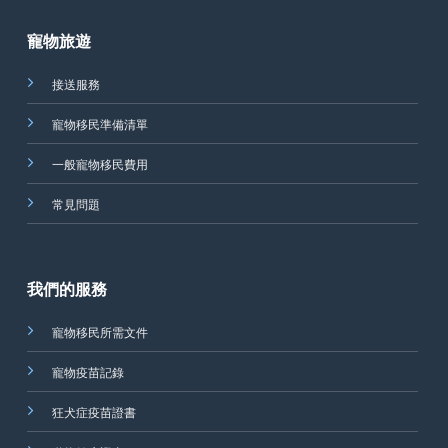
寵物旅遊
接送服務
寵物移民準備清單
一般寵物移民費用
常見問題
我們的服務
寵物移民所需文件
寵物疫苗記錄
狂犬症疫苗證書