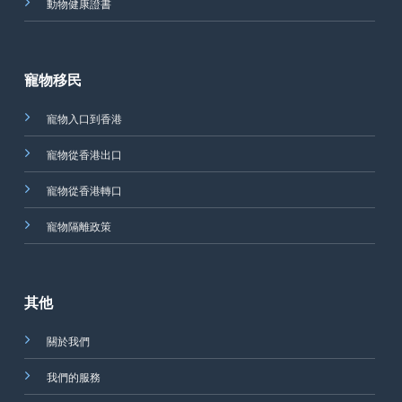
動物健康證書
寵物移民
寵物入口到香港
寵物從香港出口
寵物從香港轉口
寵物隔離政策
其他
關於我們
我們的服務