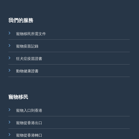
我們的服務
寵物移民所需文件
寵物疫苗記錄
狂犬症疫苗證書
動物健康證書
寵物移民
寵物入口到香港
寵物從香港出口
寵物從香港轉口