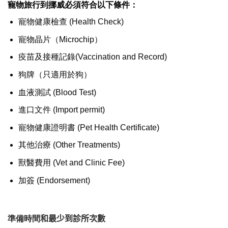
寵物旅行到挪威必須符合以下條件：
寵物健康檢查 (Health Check)
寵物晶片（Microchip）
疫苗及接種記錄(Vaccination and Record)
狗牌（只適用於狗）
血液測試 (Blood Test)
進口文件 (Import permit)
寵物健康證明書 (Pet Health Certificate)
其他治療 (Other Treatments)
獸醫費用 (Vet and Clinic Fee)
加簽 (Endorsement)
準備時間
和最少到診所次數