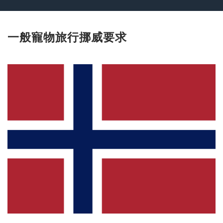
一般寵物旅行挪威要求