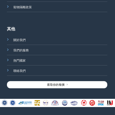
寵物隔離政策
其他
關於我們
我們的服務
熱門國家
聯絡我們
索取你的報價