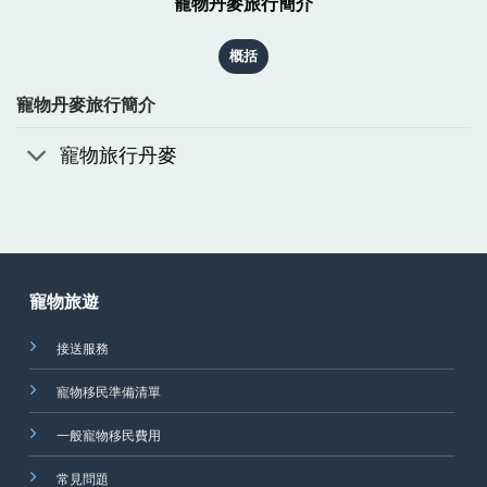
寵物丹麥旅行簡介
概括
寵物丹麥旅行簡介
寵物旅行丹麥
寵物旅遊
接送服務
寵物移民準備清單
一般寵物移民費用
常見問題