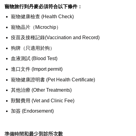
寵物旅行到丹麥必須符合以下條件：
寵物健康檢查 (Health Check)
寵物晶片（Microchip）
疫苗及接種記錄(Vaccination and Record)
狗牌（只適用於狗）
血液測試 (Blood Test)
進口文件 (Import permit)
寵物健康證明書 (Pet Health Certificate)
其他治療 (Other Treatments)
獸醫費用 (Vet and Clinic Fee)
加簽 (Endorsement)
準備時間
和最少到診所次數