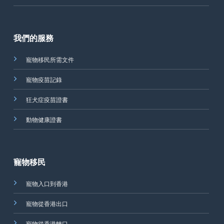
我們的服務
寵物移民所需文件
寵物疫苗記錄
狂犬症疫苗證書
動物健康證書
寵物移民
寵物入口到香港
寵物從香港出口