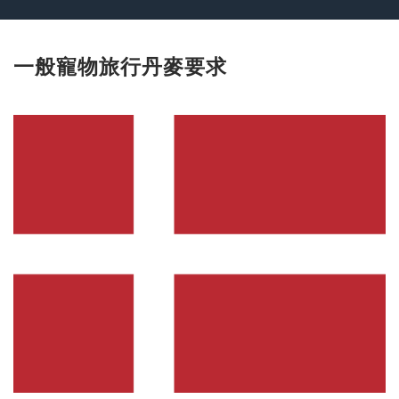
一般寵物旅行丹麥要求