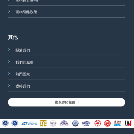
寵物從香港轉口
寵物隔離政策
其他
關於我們
我們的服務
熱門國家
聯絡我們
索取你的報價