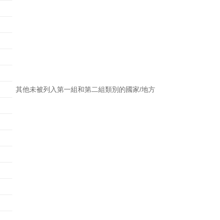
其他未被列入第一組和第二組類別的國家/地方