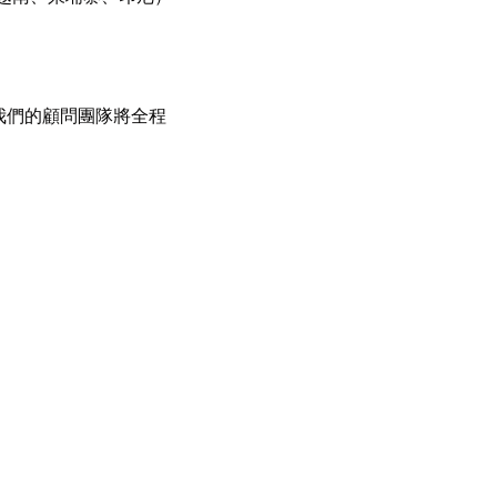
我們的顧問團隊將全程