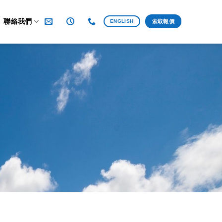
聯絡我們
ENGLISH
索取報價