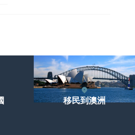
國
移民到澳洲